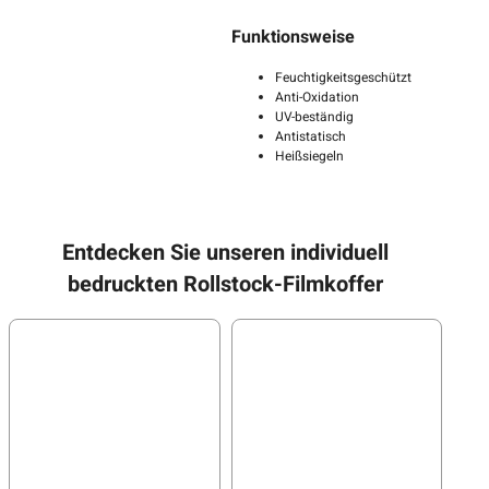
Funktionsweise
Feuchtigkeitsgeschützt
Anti-Oxidation
UV-beständig
Antistatisch
Heißsiegeln
Entdecken Sie unseren individuell
bedruckten Rollstock-Filmkoffer