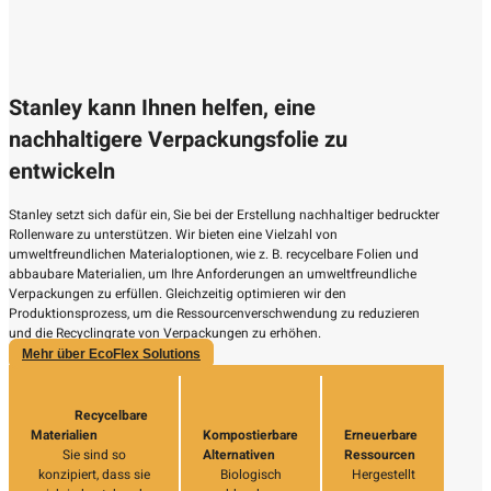
Stanley kann Ihnen helfen, eine
nachhaltigere Verpackungsfolie zu
entwickeln
Stanley setzt sich dafür ein, Sie bei der Erstellung nachhaltiger bedruckter
Rollenware zu unterstützen. Wir bieten eine Vielzahl von
umweltfreundlichen Materialoptionen, wie z. B. recycelbare Folien und
abbaubare Materialien, um Ihre Anforderungen an umweltfreundliche
Verpackungen zu erfüllen. Gleichzeitig optimieren wir den
Produktionsprozess, um die Ressourcenverschwendung zu reduzieren
und die Recyclingrate von Verpackungen zu erhöhen.
Mehr über EcoFlex Solutions
Recycelbare
Materialien
Kompostierbare
Erneuerbare
Sie sind so
Alternativen
Ressourcen
konzipiert, dass sie
Biologisch
Hergestellt