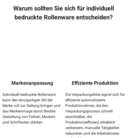
Warum sollten Sie sich für individuell
bedruckte Rollenware entscheiden?
Markenanpassung
Effiziente Produktion
Individuell bedruckte Rollenware
Die Verpackungsfolie eignet sich für
kann den einzigartigen Stil der
effiziente automatisierte
Marke voll zur Geltung bringen und
Produktionslinien, die den
das Markenimage durch flexible
Verpackungsprozess schnell
Gestaltung von Farben, Mustern
abschließen, die
und Schriftarten stärken.
Produktionseffizienz erheblich
verbessern, manuelle Tätigkeiten
reduzieren und die Arbeitskosten