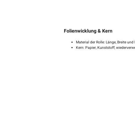
Folienwicklung & Kern
Material der Rolle: Länge, Breite un
Kern: Papier, Kunststoff, wiederverw