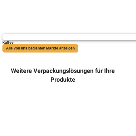
Kaffee
Alle von uns bedienten Märkte anzeigen
Weitere Verpackungslösungen für Ihre
Produkte