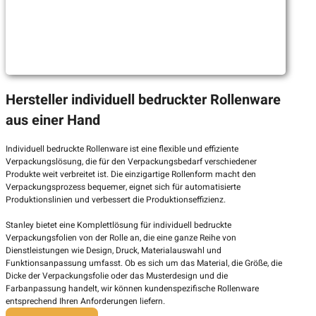
Hersteller individuell bedruckter Rollenware
aus einer Hand
Individuell bedruckte Rollenware ist eine flexible und effiziente
Verpackungslösung, die für den Verpackungsbedarf verschiedener
Produkte weit verbreitet ist. Die einzigartige Rollenform macht den
Verpackungsprozess bequemer, eignet sich für automatisierte
Produktionslinien und verbessert die Produktionseffizienz.
Stanley bietet eine Komplettlösung für individuell bedruckte
Verpackungsfolien von der Rolle an, die eine ganze Reihe von
Dienstleistungen wie Design, Druck, Materialauswahl und
Funktionsanpassung umfasst. Ob es sich um das Material, die Größe, die
Dicke der Verpackungsfolie oder das Musterdesign und die
Farbanpassung handelt, wir können kundenspezifische Rollenware
entsprechend Ihren Anforderungen liefern.