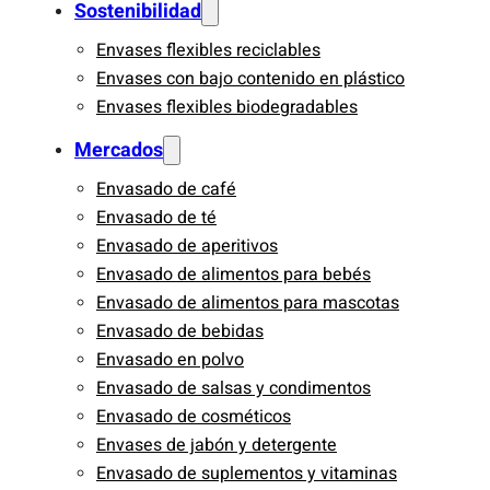
Sostenibilidad
Envases flexibles reciclables
Envases con bajo contenido en plástico
Envases flexibles biodegradables
Mercados
Envasado de café
Envasado de té
Envasado de aperitivos
Envasado de alimentos para bebés
Envasado de alimentos para mascotas
Envasado de bebidas
Envasado en polvo
Envasado de salsas y condimentos
Envasado de cosméticos
Envases de jabón y detergente
Envasado de suplementos y vitaminas