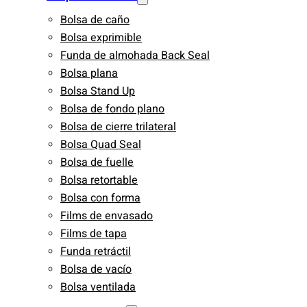
Bolsa de caño
Bolsa exprimible
Funda de almohada Back Seal
Bolsa plana
Bolsa Stand Up
Bolsa de fondo plano
Bolsa de cierre trilateral
Bolsa Quad Seal
Bolsa de fuelle
Bolsa retortable
Bolsa con forma
Films de envasado
Films de tapa
Funda retráctil
Bolsa de vacío
Bolsa ventilada