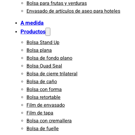
Bolsa para frutas y verduras
Envasado de artículos de aseo para hoteles
A medida
Productos
Bolsa Stand Up
Bolsa plana
Bolsa de fondo plano
Bolsa Quad Seal
Bolsa de cierre trilateral
Bolsa de caño
Bolsa con forma
Bolsa retortable
Film de envasado
Film de tapa
Bolsa con cremallera
Bolsa de fuelle