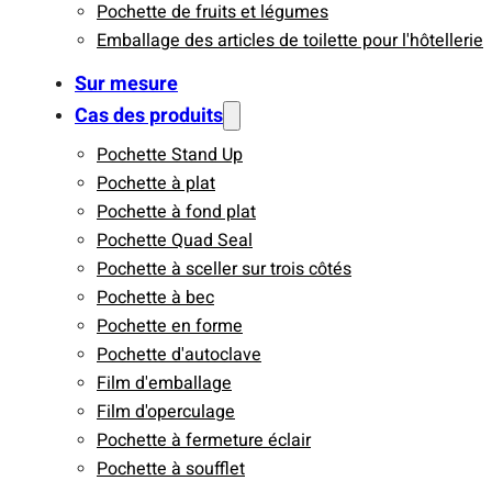
Pochette de fruits et légumes
Emballage des articles de toilette pour l'hôtellerie
Sur mesure
Cas des produits
Pochette Stand Up
Pochette à plat
Pochette à fond plat
Pochette Quad Seal
Pochette à sceller sur trois côtés
Pochette à bec
Pochette en forme
Pochette d'autoclave
Film d'emballage
Film d'operculage
Pochette à fermeture éclair
Pochette à soufflet