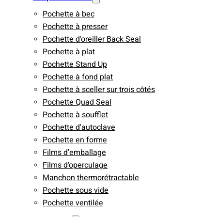
Pochette à bec
Pochette à presser
Pochette d'oreiller Back Seal
Pochette à plat
Pochette Stand Up
Pochette à fond plat
Pochette à sceller sur trois côtés
Pochette Quad Seal
Pochette à soufflet
Pochette d'autoclave
Pochette en forme
Films d'emballage
Films d'operculage
Manchon thermorétractable
Pochette sous vide
Pochette ventilée