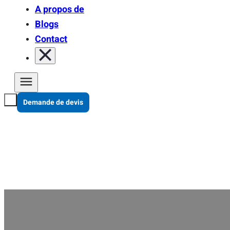
A propos de
Blogs
Contact
Demande de devis