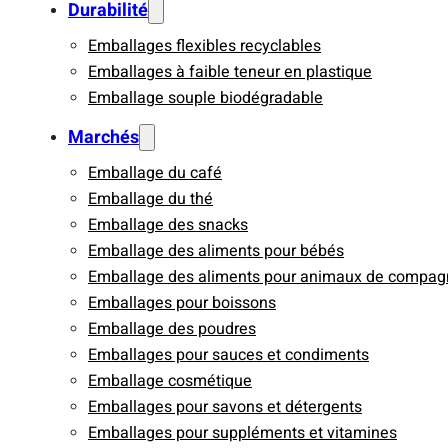
Durabilité
Emballages flexibles recyclables
Emballages à faible teneur en plastique
Emballage souple biodégradable
Marchés
Emballage du café
Emballage du thé
Emballage des snacks
Emballage des aliments pour bébés
Emballage des aliments pour animaux de compag
Emballages pour boissons
Emballage des poudres
Emballages pour sauces et condiments
Emballage cosmétique
Emballages pour savons et détergents
Emballages pour suppléments et vitamines