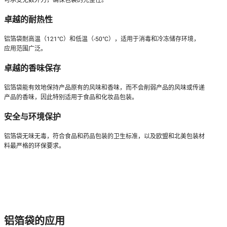
卓越的耐热性
铝箔袋耐高温（121°C）和低温（-50°C），适用于消毒和冷冻储存环境，
应用范围广泛。
卓越的香味保存
铝箔袋能有效地保持产品原有的风味和香味，而不会削弱产品的风味或传递
产品的香味，因此特别适用于食品和化妆品包装。
安全与环境保护
铝箔袋无味无毒，符合食品和药品包装的卫生标准，以及欧盟和北美包装材
料最严格的环保要求。
铝箔袋的应用