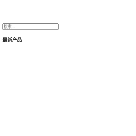
搜
索
最新产品