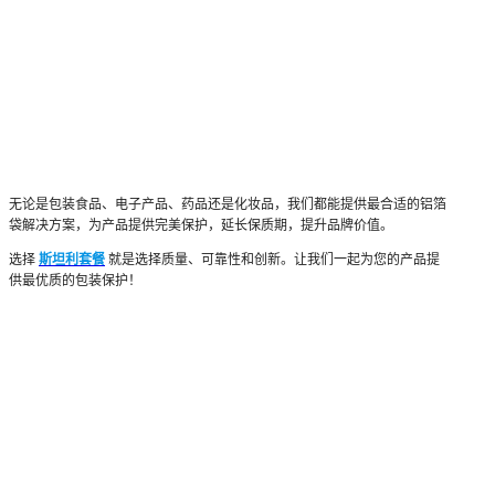
无论是包装食品、电子产品、药品还是化妆品，我们都能提供最合适的铝箔
袋解决方案，为产品提供完美保护，延长保质期，提升品牌价值。
选择
斯坦利套餐
就是选择质量、可靠性和创新。让我们一起为您的产品提
供最优质的包装保护！