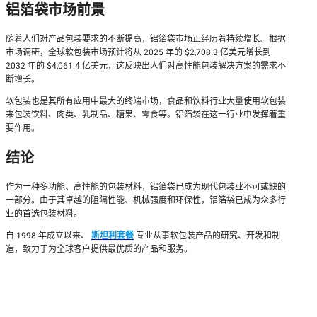
铝箔袋市场前景
随着人们对产品包装要求的不断提高，铝箔袋市场正经历着持续增长。根据
市场调研，全球软包装市场预计将从 2025 年的 $2,708.3 亿美元增长到
2032 年的 $4,061.4 亿美元，这反映出人们对高性能包装解决方案的需求不
断增长。
软包装也是其所有应用中最大的终端市场，食品和饮料行业大量使用软包装
来包装饮料、肉类、乳制品、糖果、零食等。铝箔袋在这一行业中发挥着重
要作用。
结论
作为一种多功能、高性能的包装材料，铝箔袋已成为现代包装业不可或缺的
一部分。由于其卓越的阻隔性能、机械强度和环保性，铝箔袋已成为众多行
业的首选包装材料。
自 1998 年成立以来、
斯坦利套餐
专业从事软包装产品的研究、开发和制
造，致力于为全球客户提供最优质的产品和服务。