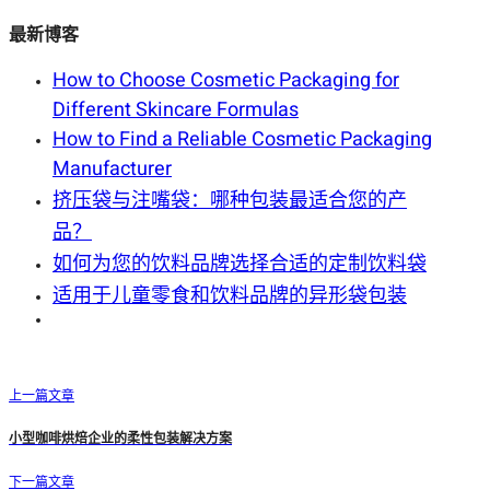
最新博客
How to Choose Cosmetic Packaging for
Different Skincare Formulas
How to Find a Reliable Cosmetic Packaging
Manufacturer
挤压袋与注嘴袋：哪种包装最适合您的产
品？
如何为您的饮料品牌选择合适的定制饮料袋
适用于儿童零食和饮料品牌的异形袋包装
上一篇文章
小型咖啡烘焙企业的柔性包装解决方案
下一篇文章