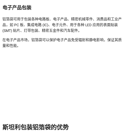
电子产品包装
铝箔袋可用于包装各种电路板、电子产品、精密机械零件、消费品和工业产
品，如 PC 板、集成电路 (IC)、电子元件、用于各种 LED 应用的表面贴装
(SMT) 贴片、灯带包装、精密五金件和汽车配件。
在电子产品市场，铝箔袋可以保护电子产品免受辐射和静电影响，保证其质
量和性能。
斯坦利包装铝箔袋的优势