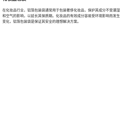
在化妆品行业，铝箔包装袋通常用于包装奢侈化妆品，保护其成分不受潮湿
和空气的影响，以延长其保质期。化妆品的有效成分容易受环境影响而发生
变化，铝箔包装袋是保证其安全的理想解决方案。