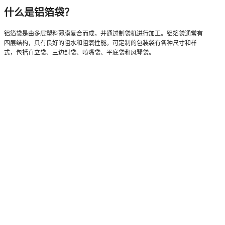
什么是铝箔袋？
铝箔袋是由多层塑料薄膜复合而成，并通过制袋机进行加工。铝箔袋通常有
四层结构，具有良好的阻水和阻氧性能。可定制的包装袋有各种尺寸和样
式，包括直立袋、三边封袋、喷嘴袋、平底袋和风琴袋。