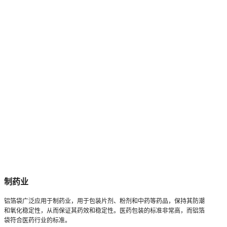
制药业
铝箔袋广泛应用于制药业，用于包装片剂、粉剂和中药等药品，保持其防潮
和氧化稳定性，从而保证其药效和稳定性。医药包装的标准非常高，而铝箔
袋符合医药行业的标准。