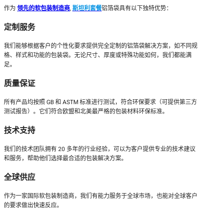
作为
领先的软包装制造商
,
斯坦利套餐
铝箔袋具有以下独特优势：
定制服务
我们能够根据客户的个性化要求提供完全定制的铝箔袋解决方案，如不同规
格、样式和功能的包装袋。无论尺寸、厚度或特殊功能如何，我们都能满
足。
质量保证
所有产品均按照 GB 和 ASTM 标准进行测试，符合环保要求（可提供第三方
测试报告）。它们符合欧盟和北美最严格的包装材料环保标准。
技术支持
我们的技术团队拥有 20 多年的行业经验，可以为客户提供专业的技术建议
和服务，帮助他们选择最合适的包装解决方案。
全球供应
作为一家国际软包装制造商，我们有能力服务于全球市场，也能对全球客户
的要求做出快速反应。