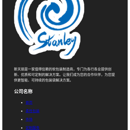
新天丽是一家值得信赖的软包装制造商，专门为各行各业提供创
新、优质和可定制的解决方案。让我们成为您的合作伙伴，为您提
供更智能、可持续的包装袋解决方案。
公司名称
首页
柔性包装
市场
定制服务