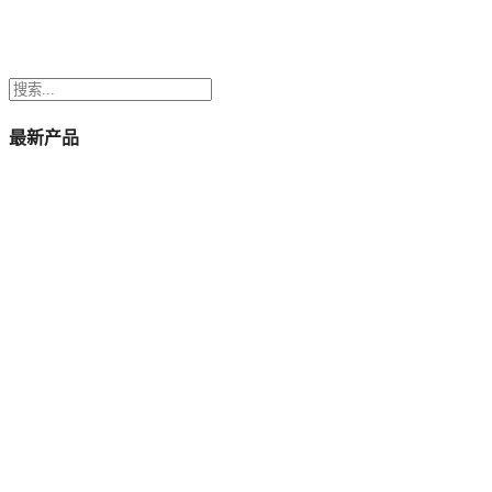
搜
索
最新产品