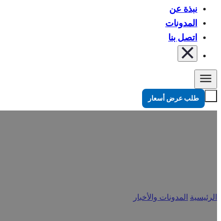
نبذة عن
المدونات
اتصل بنا
طلب عرض أسعار
دليل الأكياس ذات الجيوب الجانب
الرئيسية
/
المدونات والأخبار
/
دليل الأكياس ذات الجيوب الجانبية للقهوة 