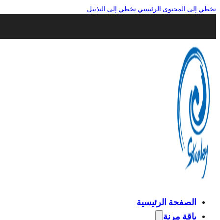
تخطي إلى المحتوى الرئيسي
تخطي إلى التذييل
الصفحة الرئيسية
باقة مرنة