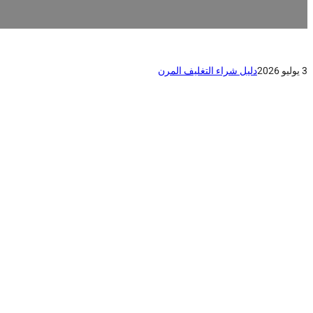
3 يوليو 2026
دليل شراء التغليف المرن