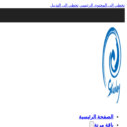
تخطي إلى المحتوى الرئيسي
تخطي إلى التذييل
الصفحة الرئيسية
باقة مرنة