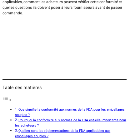
applicables, comment les acheteurs peuvent vérifier cette conformité et
quelles questions ils doivent poser à leurs fournisseurs avant de passer
commande.
Table des matières
Que signifie la conformité aux normes de la FDA pour les emballages
souples ?
Pourquoi la conformité aux normes de la FDA est-elle importante pour
les acheteurs ?
Quelles sont les réglementations de la FDA applicables aux
emballages souples ?