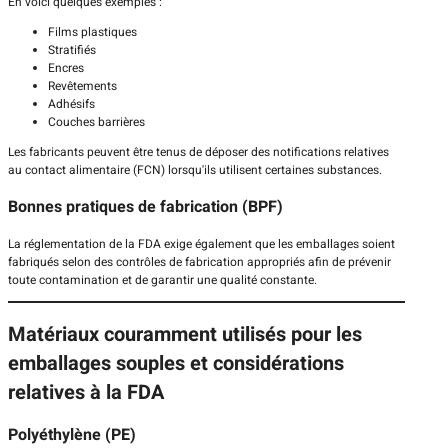
En voici quelques exemples :
Films plastiques
Stratifiés
Encres
Revêtements
Adhésifs
Couches barrières
Les fabricants peuvent être tenus de déposer des notifications relatives
au contact alimentaire (FCN) lorsqu'ils utilisent certaines substances.
Bonnes pratiques de fabrication (BPF)
La réglementation de la FDA exige également que les emballages soient
fabriqués selon des contrôles de fabrication appropriés afin de prévenir
toute contamination et de garantir une qualité constante.
Matériaux couramment utilisés pour les
emballages souples et considérations
relatives à la FDA
Polyéthylène (PE)