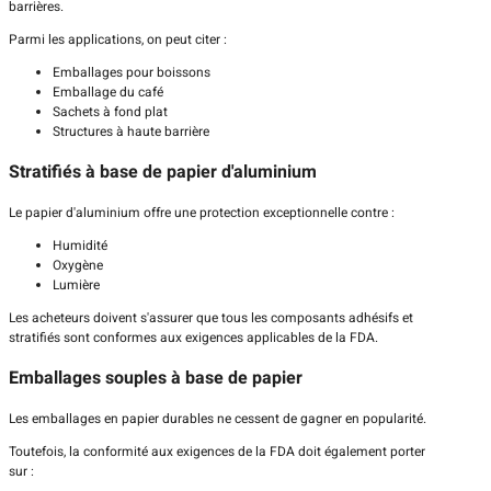
barrières.
Parmi les applications, on peut citer :
Emballages pour boissons
Emballage du café
Sachets à fond plat
Structures à haute barrière
Stratifiés à base de papier d'aluminium
Le papier d'aluminium offre une protection exceptionnelle contre :
Humidité
Oxygène
Lumière
Les acheteurs doivent s'assurer que tous les composants adhésifs et
stratifiés sont conformes aux exigences applicables de la FDA.
Emballages souples à base de papier
Les emballages en papier durables ne cessent de gagner en popularité.
Toutefois, la conformité aux exigences de la FDA doit également porter
sur :