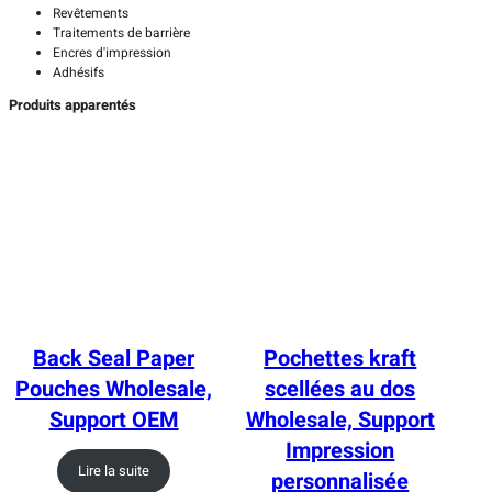
Revêtements
Traitements de barrière
Encres d'impression
Adhésifs
Produits apparentés
Back Seal Paper
Pochettes kraft
Pouches Wholesale,
scellées au dos
Support OEM
Wholesale, Support
Impression
Lire la suite
personnalisée