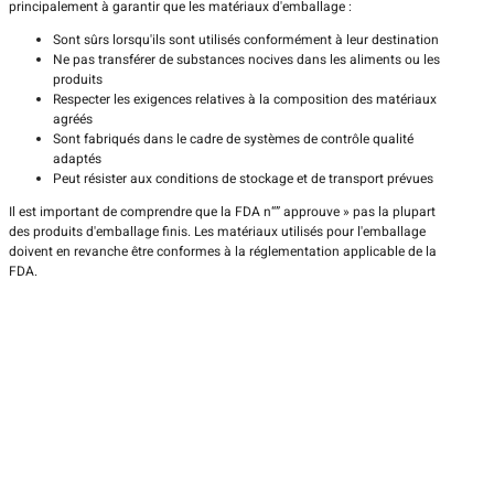
principalement à garantir que les matériaux d'emballage :
Sont sûrs lorsqu'ils sont utilisés conformément à leur destination
Ne pas transférer de substances nocives dans les aliments ou les
produits
Respecter les exigences relatives à la composition des matériaux
agréés
Sont fabriqués dans le cadre de systèmes de contrôle qualité
adaptés
Peut résister aux conditions de stockage et de transport prévues
Il est important de comprendre que la FDA n“” approuve » pas la plupart
des produits d'emballage finis. Les matériaux utilisés pour l'emballage
doivent en revanche être conformes à la réglementation applicable de la
FDA.