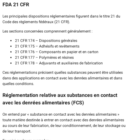
FDA 21 CFR
Les principales dispositions réglementaires figurent dans le titre 21 du
Code des règlements fédéraux (21 CFR).
Les sections concernées comprennent généralement :
21 CFR 174 – Dispositions générales
21 CFR 175 – Adhésifs et revêtements
21 CFR 176 – Composants en papier et en carton
21 CFR 177 – Polymères et résines
21 CFR 178 – Adjuvants et auxiliaires de fabrication
Ces réglementations précisent quelles substances peuvent être utilisées
dans des applications en contact avec les denrées alimentaires et dans
quelles conditions.
Réglementation relative aux substances en contact
avec les denrées alimentaires (FCS)
On entend par « substance en contact avec les denrées alimentaires »
toute matière destinée à entrer en contact avec des denrées alimentaires
au cours de leur fabrication, de leur conditionnement, de leur stockage ou
de leur transport.