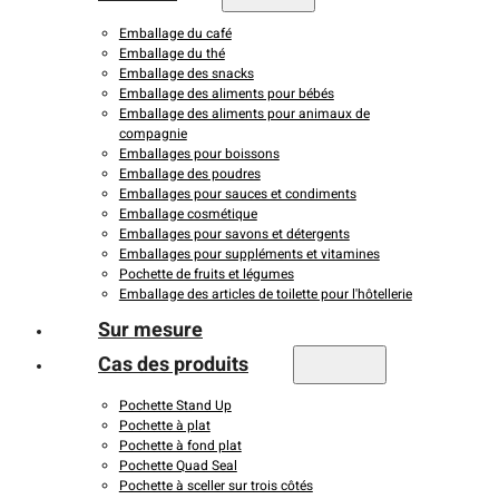
Emballage du café
Emballage du thé
Emballage des snacks
Emballage des aliments pour bébés
Emballage des aliments pour animaux de
compagnie
Emballages pour boissons
Emballage des poudres
Emballages pour sauces et condiments
Emballage cosmétique
Emballages pour savons et détergents
Emballages pour suppléments et vitamines
Pochette de fruits et légumes
Emballage des articles de toilette pour l'hôtellerie
Sur mesure
Cas des produits
Pochette Stand Up
Pochette à plat
Pochette à fond plat
Pochette Quad Seal
Pochette à sceller sur trois côtés