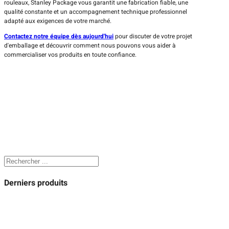
rouleaux, Stanley Package vous garantit une fabrication fiable, une
qualité constante et un accompagnement technique professionnel
adapté aux exigences de votre marché.
Contactez notre équipe dès aujourd'hui
pour discuter de votre projet
d'emballage et découvrir comment nous pouvons vous aider à
commercialiser vos produits en toute confiance.
Rechercher
Derniers produits