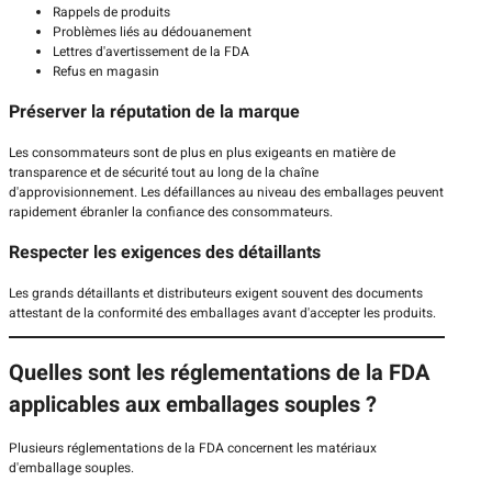
Rappels de produits
Problèmes liés au dédouanement
Lettres d'avertissement de la FDA
Refus en magasin
Préserver la réputation de la marque
Les consommateurs sont de plus en plus exigeants en matière de
transparence et de sécurité tout au long de la chaîne
d'approvisionnement. Les défaillances au niveau des emballages peuvent
rapidement ébranler la confiance des consommateurs.
Respecter les exigences des détaillants
Les grands détaillants et distributeurs exigent souvent des documents
attestant de la conformité des emballages avant d'accepter les produits.
Quelles sont les réglementations de la FDA
applicables aux emballages souples ?
Plusieurs réglementations de la FDA concernent les matériaux
d'emballage souples.