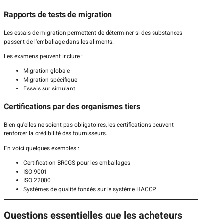
Rapports de tests de migration
Les essais de migration permettent de déterminer si des substances
passent de l'emballage dans les aliments.
Les examens peuvent inclure :
Migration globale
Migration spécifique
Essais sur simulant
Certifications par des organismes tiers
Bien qu'elles ne soient pas obligatoires, les certifications peuvent
renforcer la crédibilité des fournisseurs.
En voici quelques exemples :
Certification BRCGS pour les emballages
ISO 9001
ISO 22000
Systèmes de qualité fondés sur le système HACCP
Questions essentielles que les acheteurs