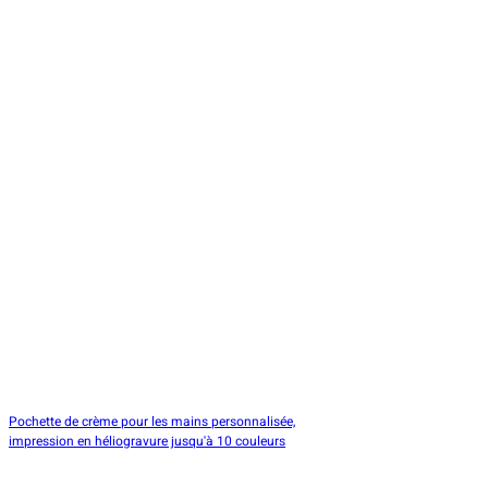
Pochette de crème pour les mains personnalisée,
impression en héliogravure jusqu'à 10 couleurs