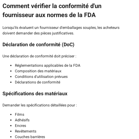
Comment vérifier la conformité d'un
fournisseur aux normes de la FDA
Lorsqu'ils évaluent un fournisseur d'emballages souples, les acheteurs
doivent demander des pièces justificatives.
Déclaration de conformité (DoC)
Une déclaration de conformité doit préciser :
Réglementations applicables de la FDA
Composition des matériaux
Conditions d'utilisation prévues
Déclarations de conformité
Spécifications des matériaux
Demander les spécifications détaillées pour :
Films
Adhésifs
Encres
Revêtements
Couches barrières