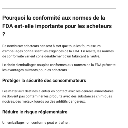
Pourquoi la conformité aux normes de la
FDA est-elle importante pour les acheteurs
?
De nombreux acheteurs pensent à tort que tous les fournisseurs
d'emballages connaissent les exigences de la FDA. En réalité, les normes
de conformité varient considérablement d'un fabricant à l'autre.
Le choix d'emballages souples conformes aux normes de la FDA présente
les avantages suivants pour les acheteurs :
Protéger la sécurité des consommateurs
Les matériaux destinés à entrer en contact avec les denrées alimentaires
ne doivent pas contaminer les produits avec des substances chimiques
nocives, des métaux lourds ou des additifs dangereux.
Réduire le risque réglementaire
Un emballage non conforme peut entraîner :