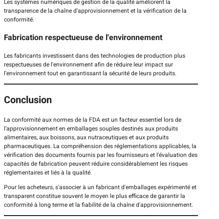
Les systèmes numériques de gestion de la qualité améliorent la
transparence de la chaîne d'approvisionnement et la vérification de la
conformité.
Fabrication respectueuse de l'environnement
Les fabricants investissent dans des technologies de production plus
respectueuses de l'environnement afin de réduire leur impact sur
l'environnement tout en garantissant la sécurité de leurs produits.
Conclusion
La conformité aux normes de la FDA est un facteur essentiel lors de
l'approvisionnement en emballages souples destinés aux produits
alimentaires, aux boissons, aux nutraceutiques et aux produits
pharmaceutiques. La compréhension des réglementations applicables, la
vérification des documents fournis par les fournisseurs et l'évaluation des
capacités de fabrication peuvent réduire considérablement les risques
réglementaires et liés à la qualité.
Pour les acheteurs, s'associer à un fabricant d'emballages expérimenté et
transparent constitue souvent le moyen le plus efficace de garantir la
conformité à long terme et la fiabilité de la chaîne d'approvisionnement.