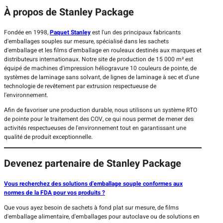
À propos de Stanley Package
Fondée en 1998,
Paquet Stanley
est l'un des principaux fabricants
d'emballages souples sur mesure, spécialisé dans les sachets
d'emballage et les films d'emballage en rouleaux destinés aux marques et
distributeurs internationaux. Notre site de production de 15 000 m² est
équipé de machines d'impression héliogravure 10 couleurs de pointe, de
systèmes de laminage sans solvant, de lignes de laminage à sec et d'une
technologie de revêtement par extrusion respectueuse de
l'environnement.
Afin de favoriser une production durable, nous utilisons un système RTO
de pointe pour le traitement des COV, ce qui nous permet de mener des
activités respectueuses de l'environnement tout en garantissant une
qualité de produit exceptionnelle.
Devenez partenaire de Stanley Package
Vous recherchez des solutions d'emballage souple conformes aux
normes de la FDA pour vos produits ?
Que vous ayez besoin de sachets à fond plat sur mesure, de films
d'emballage alimentaire, d'emballages pour autoclave ou de solutions en