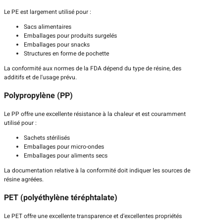
Le PE est largement utilisé pour :
Sacs alimentaires
Emballages pour produits surgelés
Emballages pour snacks
Structures en forme de pochette
La conformité aux normes de la FDA dépend du type de résine, des
additifs et de l'usage prévu.
Polypropylène (PP)
Le PP offre une excellente résistance à la chaleur et est couramment
utilisé pour :
Sachets stérilisés
Emballages pour micro-ondes
Emballages pour aliments secs
La documentation relative à la conformité doit indiquer les sources de
résine agréées.
PET (polyéthylène téréphtalate)
Le PET offre une excellente transparence et d'excellentes propriétés