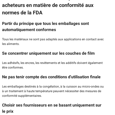
acheteurs en matière de conformité aux
normes de la FDA
Partir du principe que tous les emballages sont
automatiquement conformes
Tous les matériaux ne sont pas adaptés aux applications en contact avec
les aliments.
Se concentrer uniquement sur les couches de film
Les adhésifs, les encres, les revêtements et les additifs doivent également
être conformes.
Ne pas tenir compte des conditions d'utilisation finale
Les emballages destinés à la congélation, à la cuisson au micro-ondes ou
à un traitement à haute température peuvent nécessiter des mesures de
conformité supplémentaires.
Choisir ses fournisseurs en se basant uniquement sur
le prix