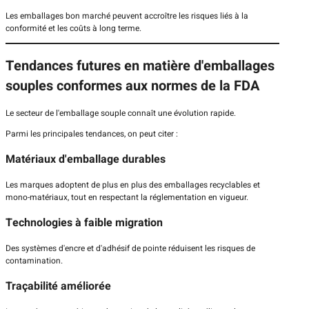
Les emballages bon marché peuvent accroître les risques liés à la
conformité et les coûts à long terme.
Tendances futures en matière d'emballages
souples conformes aux normes de la FDA
Le secteur de l'emballage souple connaît une évolution rapide.
Parmi les principales tendances, on peut citer :
Matériaux d'emballage durables
Les marques adoptent de plus en plus des emballages recyclables et
mono-matériaux, tout en respectant la réglementation en vigueur.
Technologies à faible migration
Des systèmes d'encre et d'adhésif de pointe réduisent les risques de
contamination.
Traçabilité améliorée