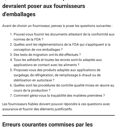
devraient poser aux fournisseurs
d'emballages
Avant de choisir un fournisseur, pensez à poser les questions suivantes :
Pouvez-vous fournir les documents attestant de la conformité aux
normes de la FDA ?
Quelles sont les réglementations de la FDA qui s'appliquent à la
conception de vos emballages ?
Des tests de migration ont-ils été effectués ?
Tous les adhésifs et toutes les encres sont-ils adaptés aux
applications en contact avec les aliments ?
Proposez-vous des produits adaptés aux applications de
surgelage, de réfrigération, de remplissage à chaud ou de
stérilisation en autoclave ?
Quelles sont les procédures de contrôle qualité mises en œuvre au
cours de la production ?
Comment gérez-vous la traçabilité des matières premières ?
Les fournisseurs fiables doivent pouvoir répondre à ces questions avec
assurance et fournir des éléments justificatifs.
Erreurs courantes commises par les