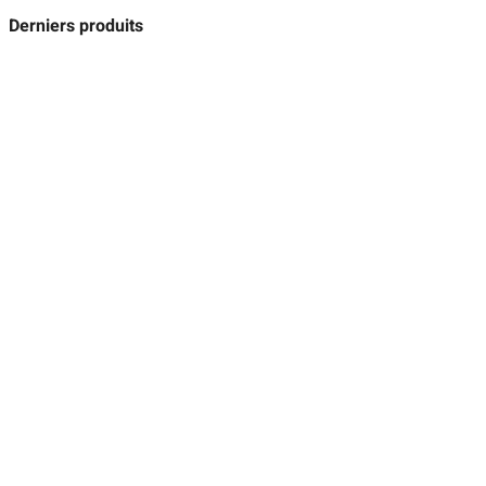
Derniers produits