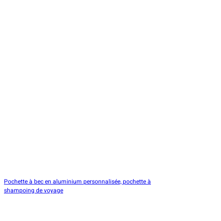
Pochette à bec en aluminium personnalisée, pochette à
shampoing de voyage