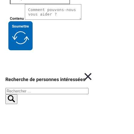
Contenu
Soumettre
Recherche de personnes intéressées
Rechercher