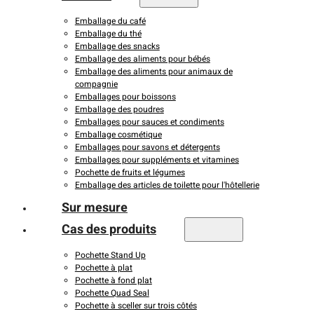
Emballage du café
Emballage du thé
Emballage des snacks
Emballage des aliments pour bébés
Emballage des aliments pour animaux de
compagnie
Emballages pour boissons
Emballage des poudres
Emballages pour sauces et condiments
Emballage cosmétique
Emballages pour savons et détergents
Emballages pour suppléments et vitamines
Pochette de fruits et légumes
Emballage des articles de toilette pour l'hôtellerie
Sur mesure
Cas des produits
Pochette Stand Up
Pochette à plat
Pochette à fond plat
Pochette Quad Seal
Pochette à sceller sur trois côtés