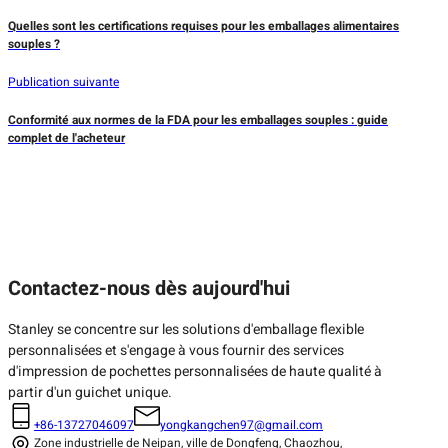
Quelles sont les certifications requises pour les emballages alimentaires
souples ?
Publication suivante
Conformité aux normes de la FDA pour les emballages souples : guide
complet de l'acheteur
Contactez-nous dès aujourd'hui
Stanley se concentre sur les solutions d'emballage flexible
personnalisées et s'engage à vous fournir des services
d'impression de pochettes personnalisées de haute qualité à
partir d'un guichet unique.
+86-13727046097
yongkangchen97@gmail.com
Zone industrielle de Neipan, ville de Dongfeng, Chaozhou,