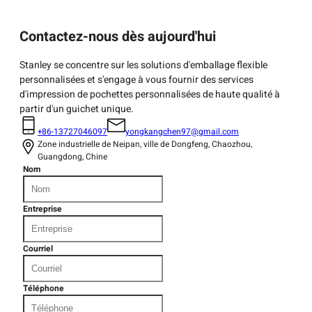
Contactez-nous dès aujourd'hui
Stanley se concentre sur les solutions d'emballage flexible
personnalisées et s'engage à vous fournir des services
d'impression de pochettes personnalisées de haute qualité à
partir d'un guichet unique.
+86-13727046097
yongkangchen97@gmail.com
Zone industrielle de Neipan, ville de Dongfeng, Chaozhou,
Guangdong, Chine
Nom
Entreprise
Courriel
Téléphone