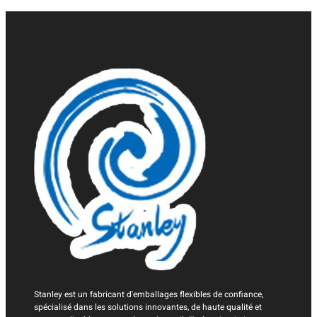
Stanley est un fabricant d'emballages flexibles de confiance,
spécialisé dans les solutions innovantes, de haute qualité et