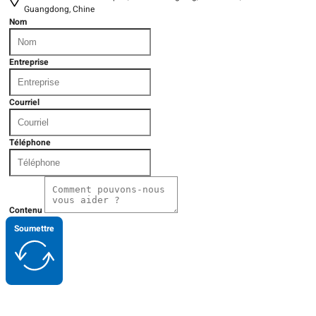
Guangdong, Chine
Nom
Entreprise
Courriel
Téléphone
Contenu
Soumettre