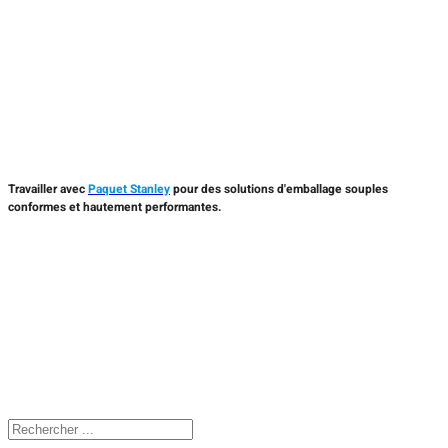
Travailler avec
Paquet Stanley
pour des solutions d'emballage souples
conformes et hautement performantes.
Rechercher