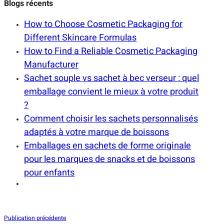
Blogs récents
How to Choose Cosmetic Packaging for
Different Skincare Formulas
How to Find a Reliable Cosmetic Packaging
Manufacturer
Sachet souple vs sachet à bec verseur : quel
emballage convient le mieux à votre produit
?
Comment choisir les sachets personnalisés
adaptés à votre marque de boissons
Emballages en sachets de forme originale
pour les marques de snacks et de boissons
pour enfants
Publication précédente