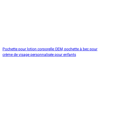
Pochette pour lotion corporelle OEM, pochette à bec pour
crème de visage personnalisée pour enfants