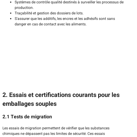
Systèmes de contrôle qualité destinés à surveiller les processus de
production.
Traçabilité et gestion des dossiers de lots.
S'assurer que les additifs, les encres et les adhésifs sont sans
danger en cas de contact avec les aliments.
2. Essais et certifications courants pour les
emballages souples
2.1 Tests de migration
Les essais de migration permettent de vérifier que les substances
chimiques ne dépassent pas les limites de sécurité. Ces essais