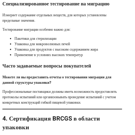
Специализированное тестирование на миграцию
Измеряет содержание отдельных веществ, для которых установлены
предельные значения.
Тестирование миграции особенно важно для:
Пакетики для стерилизации
Упаковка для микроволновых печей
Упаковка для продуктов с высоким содержанием жира
Применение в условиях высоких температур
Часто задаваемые вопросы покупателей
Можете ли вы предоставить отчеты о тестировании миграции для
данной структуры упаковки?
Профессиональные поставщики должны иметь возможность предоставлять
протоколы испытаний или организовывать проведение испытаний с учетом
конкретных конструкций гибкой пищевой упаковки.
4. Сертификация BRCGS в области
упаковки