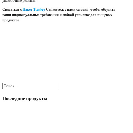
упаковочные решения.
Связаться с
Пакет Stanley
Свяжитесь с нами сегодня, чтобы обсудить
ваши индивидуальные требования к гибкой упаковке для пищевых
продуктов.
Поиск
Последние продукты