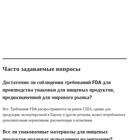
Часто задаваемые вопросы
Достаточно ли соблюдения требований FDA для
производства упаковки для пищевых продуктов,
предназначенной для мирового рынка?
Нет. Требования FDA распространяются на рынок США, однако для
продукции, экспортируемой в Европу и другие регионы, может потребоваться
дополнительная нормативная документация и испытания.
Все ли упаковочные материалы для пищевых
продуктов подлежат испытаниям на миграцию?