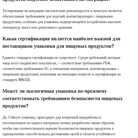
Тестирование на миграцию настоятельно рекомендуется и зачастую является
обязательным требованием для изделий, контактирующих с пищевыми
продуктами, особенно для упаковки, подвергающейся воздействию высоких
температур, масел или длительного хранения.
Какая сертификация является наиболее важной для
поставщиков упаковки для пищевых продуктов?
Единого стандарта сертификации не существует. Среди требований, которые
чаще всего выдвигают покупатели, — соответствие требованиям FDA,
соответствие требованиям ЕС в отношении материалов, контактирующих с
пищевыми продуктами, испытания на миграцию веществ и сертификация по
стандарту BRCGS.
Может ли экологичная упаковка по-прежнему
соответствовать требованиям безопасности пищевых
продуктов?
Да. Гибкую упаковку, пригодную для вторичной переработки и
изготовленную из одного материала, можно разработать таким образом,
чтобы она соответствовала нормам безопасности пищевых продуктов и
одновременно способствовала достижению целей в области устойчивого