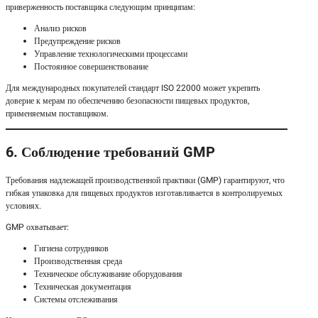
приверженность поставщика следующим принципам:
Анализ рисков
Предупреждение рисков
Управление технологическими процессами
Постоянное совершенствование
Для международных покупателей стандарт ISO 22000 может укрепить
доверие к мерам по обеспечению безопасности пищевых продуктов,
применяемым поставщиком.
6. Соблюдение требований GMP
Требования надлежащей производственной практики (GMP) гарантируют, что
гибкая упаковка для пищевых продуктов изготавливается в контролируемых
условиях.
GMP охватывает:
Гигиена сотрудников
Производственная среда
Техническое обслуживание оборудования
Техническая документация
Системы отслеживания