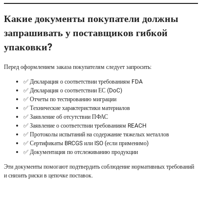
Какие документы покупатели должны
запрашивать у поставщиков гибкой
упаковки?
Перед оформлением заказа покупателям следует запросить:
✅ Декларация о соответствии требованиям FDA
✅ Декларация о соответствии ЕС (DoC)
✅ Отчеты по тестированию миграции
✅ Технические характеристики материалов
✅ Заявление об отсутствии ПФАС
✅ Заявление о соответствии требованиям REACH
✅ Протоколы испытаний на содержание тяжелых металлов
✅ Сертификаты BRCGS или ISO (если применимо)
✅ Документация по отслеживанию продукции
Эти документы помогают подтвердить соблюдение нормативных требований
и снизить риски в цепочке поставок.