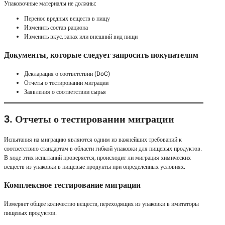
Упаковочные материалы не должны:
Перенос вредных веществ в пищу
Изменить состав рациона
Изменить вкус, запах или внешний вид пищи
Документы, которые следует запросить покупателям
Декларация о соответствии (DoC)
Отчеты о тестировании миграции
Заявления о соответствии сырья
3. Отчеты о тестировании миграции
Испытания на миграцию являются одним из важнейших требований к
соответствию стандартам в области гибкой упаковки для пищевых продуктов.
В ходе этих испытаний проверяется, происходит ли миграция химических
веществ из упаковки в пищевые продукты при определённых условиях.
Комплексное тестирование миграции
Измеряет общее количество веществ, переходящих из упаковки в имитаторы
пищевых продуктов.