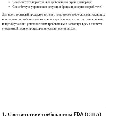
Соответствует нормативным требованиям страны-импортера
Способствует укреплению репутации бренда и доверия потребителей
Для производителей продуктов питания, импортеров и брендов, выпускающих
продукцию под собственной торговой маркой, проверка соответствия гибкой
пищевой упаковки установленным требованиям в настоящее время является
стандартной частью процедуры аттестации поставщиков.
1. Соответствие требованиям FDA (США)