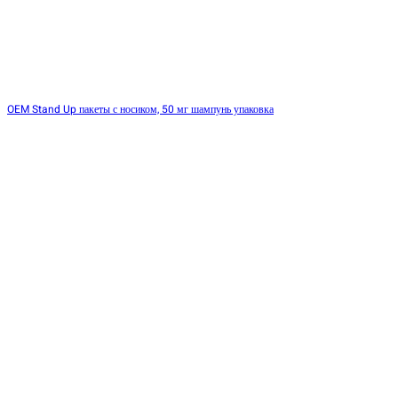
OEM Stand Up пакеты с носиком, 50 мг шампунь упаковка