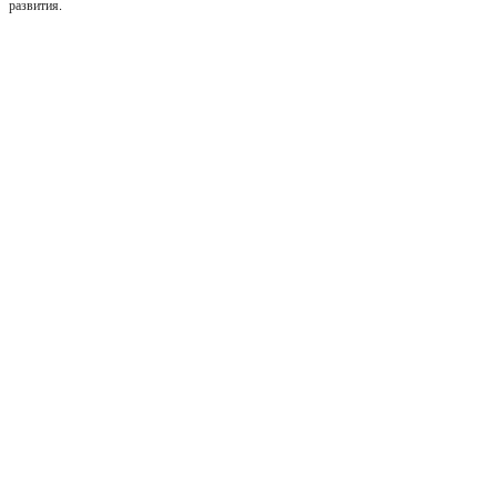
развития.