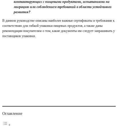
контактирующих с пищевыми продуктами, испытаниями на
миграцию или соблюдением требований в области устойчивого
развития?
В данном руководстве описаны наиболее важные сертификаты и требования к
соответствию для гибкой упаковки пищевых продуктов, а также даны
рекомендации покупателям о том, какие документы им следует запрашивать у
поставщиков упаковки.
Оглавление