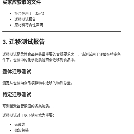
买家应索取的文件
符合性声明（DoC）
迁移测试报告
原材料符合性声明
3. 迁移测试报告
迁移测试是柔性食品包装最重要的合规要求之一。该测试用于评估在特定条
件下，包装中的化学物质是否会迁移到食品中。.
整体迁移测试
测定从包装向食品模拟物中迁移的物质总量。.
特定迁移测试
可测量受监管限值的各类物质。.
迁移测试对于以下情况尤为重要：
无菌袋
微波包装