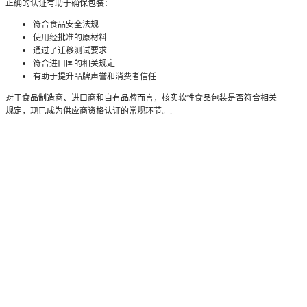
正确的认证有助于确保包装：
符合食品安全法规
使用经批准的原材料
通过了迁移测试要求
符合进口国的相关规定
有助于提升品牌声誉和消费者信任
对于食品制造商、进口商和自有品牌而言，核实软性食品包装是否符合相关
规定，现已成为供应商资格认证的常规环节。.