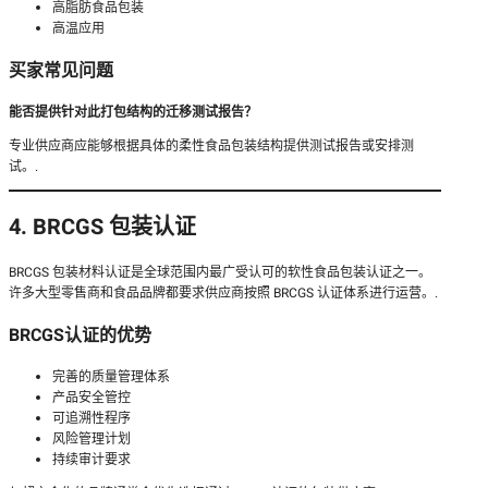
高脂肪食品包装
高温应用
买家常见问题
能否提供针对此打包结构的迁移测试报告？
专业供应商应能够根据具体的柔性食品包装结构提供测试报告或安排测
试。.
4. BRCGS 包装认证
BRCGS 包装材料认证是全球范围内最广受认可的软性食品包装认证之一。
许多大型零售商和食品品牌都要求供应商按照 BRCGS 认证体系进行运营。.
BRCGS认证的优势
完善的质量管理体系
产品安全管控
可追溯性程序
风险管理计划
持续审计要求