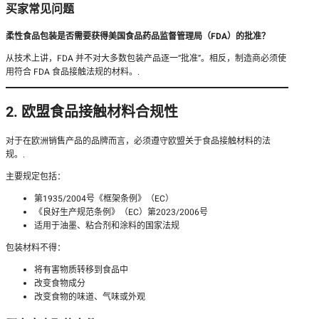
买家常见问题
柔性食品包装是否需要获得美国食品药品监督管理局（FDA）的批准？
从技术上讲，FDA 并不对大多数包装产品逐一“批准”。相反，制造商必须使
用符合 FDA 食品接触法规的材料。.
2. 欧盟食品接触材料合规性
对于在欧洲销售产品的品牌而言，必须遵守欧盟关于食品接触材料的法
规。.
主要规定包括：
第1935/2004号《框架条例》（EC）
《良好生产规范条例》（EC）第2023/2006号
适用于油墨、粘合剂和涂料的国家法规
包装材料不得：
将有害物质转移到食品中
改变食物成分
改变食物的味道、气味或外观