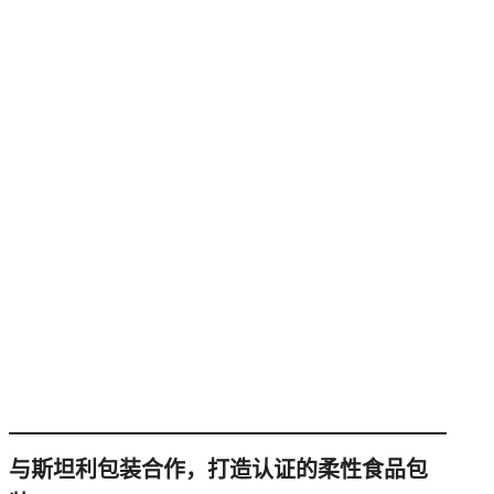
与斯坦利包装合作，打造认证的柔性食品包