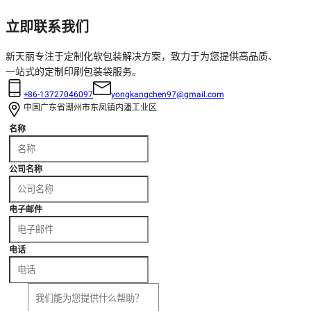
立即联系我们
新天丽专注于定制化软包装解决方案，致力于为您提供高品质、
一站式的定制印刷包装袋服务。
+86-13727046097
yongkangchen97@gmail.com
中国广东省潮州市东凤镇内潘工业区
名称
公司名称
电子邮件
电话