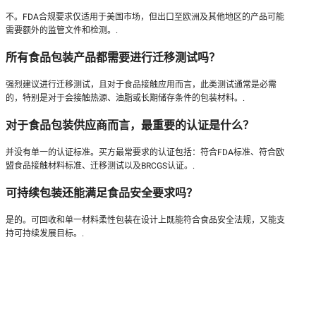
不。FDA合规要求仅适用于美国市场，但出口至欧洲及其他地区的产品可能
需要额外的监管文件和检测。.
所有食品包装产品都需要进行迁移测试吗？
强烈建议进行迁移测试，且对于食品接触应用而言，此类测试通常是必需
的，特别是对于会接触热源、油脂或长期储存条件的包装材料。.
对于食品包装供应商而言，最重要的认证是什么？
并没有单一的认证标准。买方最常要求的认证包括：符合FDA标准、符合欧
盟食品接触材料标准、迁移测试以及BRCGS认证。.
可持续包装还能满足食品安全要求吗？
是的。可回收和单一材料柔性包装在设计上既能符合食品安全法规，又能支
持可持续发展目标。.