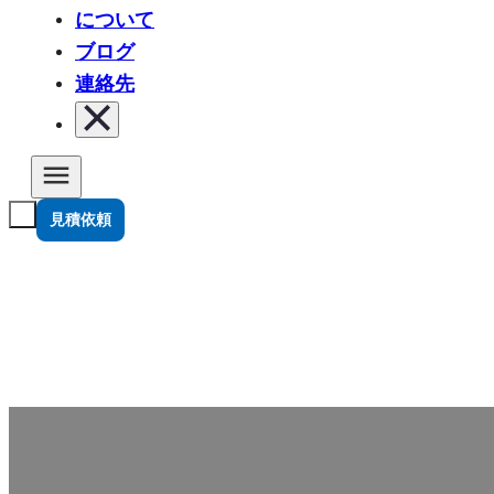
について
ブログ
連絡先
見積依頼