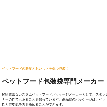
ペットフードの鮮度とおいしさを保つ包装！
ペットフード包装袋専門メーカー
経験豊富なカスタムペットフードパッケージメーカーとして、スタン
ナーの絆でもあることを知っています。高品質のパッケージは、ペッ
性と市場競争力を高めることができます。