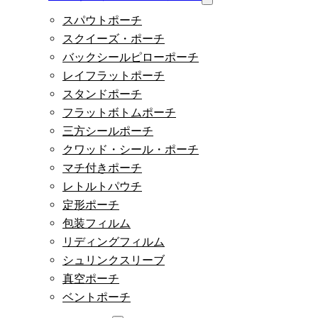
スパウトポーチ
スクイーズ・ポーチ
バックシールピローポーチ
レイフラットポーチ
スタンドポーチ
フラットボトムポーチ
三方シールポーチ
クワッド・シール・ポーチ
マチ付きポーチ
レトルトパウチ
定形ポーチ
包装フィルム
リディングフィルム
シュリンクスリーブ
真空ポーチ
ベントポーチ