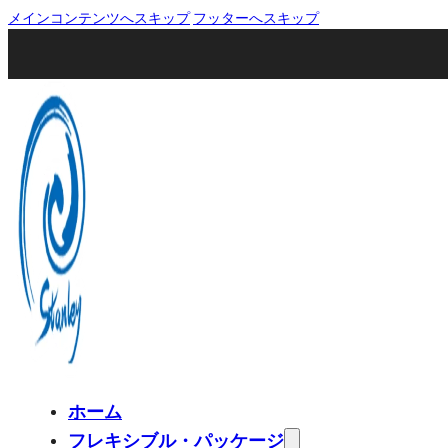
メインコンテンツへスキップ
フッターへスキップ
ホーム
フレキシブル・パッケージ