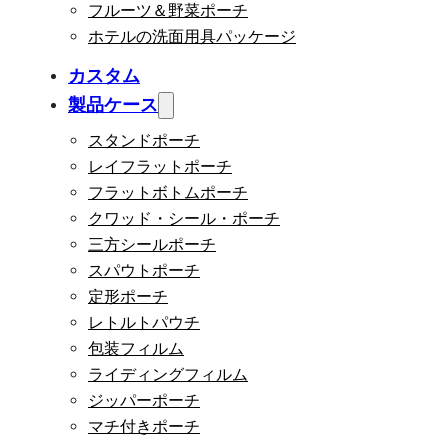
フルーツ＆野菜ポーチ
ホテルの洗面用具パッケージ
カスタム
製品ケース
スタンドポーチ
レイフラットポーチ
フラットボトムポーチ
クワッド・シール・ポーチ
三方シールポーチ
スパウトポーチ
定形ポーチ
レトルトパウチ
包装フィルム
ライディングフィルム
ジッパーポーチ
マチ付きポーチ