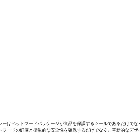
レーはペットフードパッケージが食品を保護するツールであるだけでな
トフードの鮮度と衛生的な安全性を確保するだけでなく、革新的なデザ