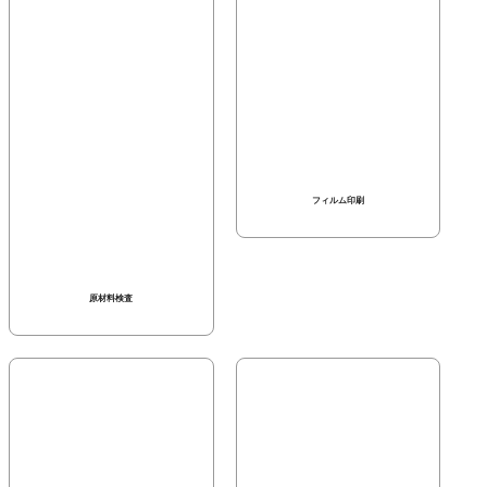
フィルム印刷
原材料検査