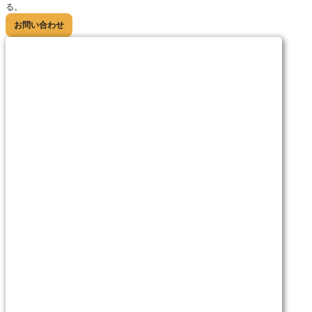
る。
お問い合わせ