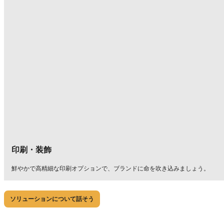
印刷・装飾
鮮やかで高精細な印刷オプションで、ブランドに命を吹き込みましょう。
ソリューションについて話そう