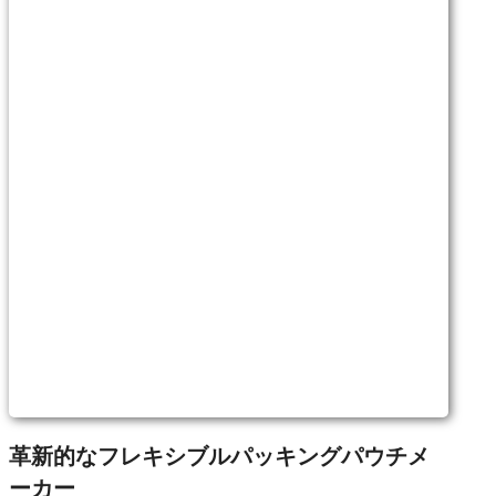
革新的なフレキシブルパッキングパウチメ
ーカー