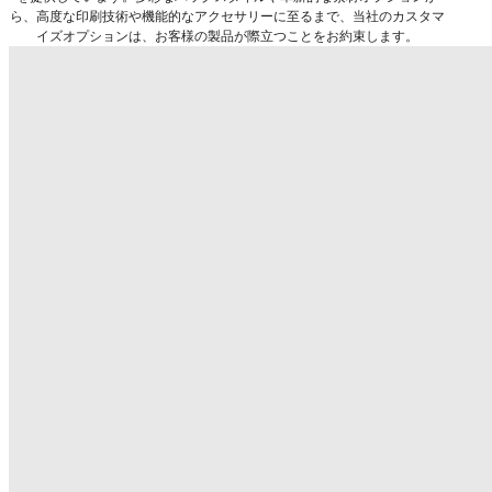
ら、高度な印刷技術や機能的なアクセサリーに至るまで、当社のカスタマ
イズオプションは、お客様の製品が際立つことをお約束します。