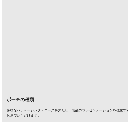
ポーチの種類
多様なパッケージング・ニーズを満たし、製品のプレゼンテーションを強化す
お選びいただけます。