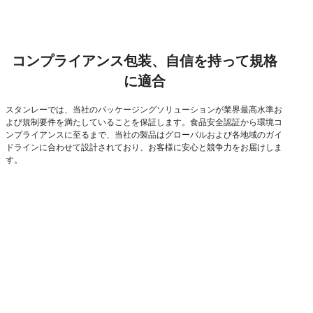
コンプライアンス包装、自信を持って規格
に適合
スタンレーでは、当社のパッケージングソリューションが業界最高水準お
よび規制要件を満たしていることを保証します。食品安全認証から環境コ
ンプライアンスに至るまで、当社の製品はグローバルおよび各地域のガイ
ドラインに合わせて設計されており、お客様に安心と競争力をお届けしま
す。