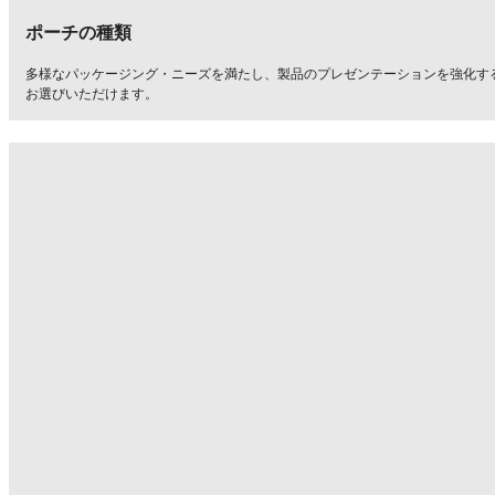
ポーチの種類
多様なパッケージング・ニーズを満たし、製品のプレゼンテーションを強化す
お選びいただけます。