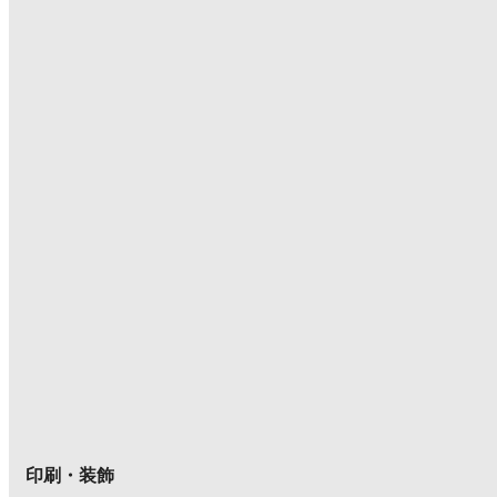
印刷・装飾