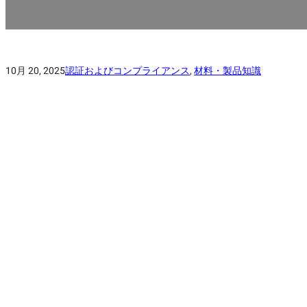
10月 20, 2025
認証およびコンプライアンス
,
材料・製品知識