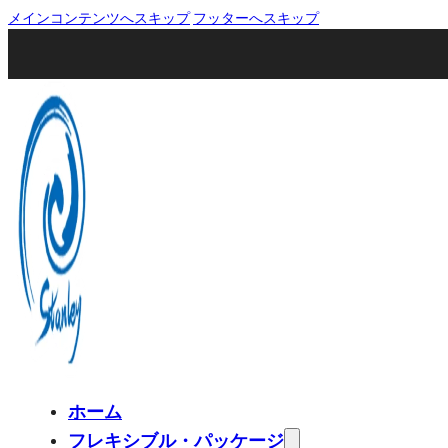
メインコンテンツへスキップ
フッターへスキップ
ホーム
フレキシブル・パッケージ