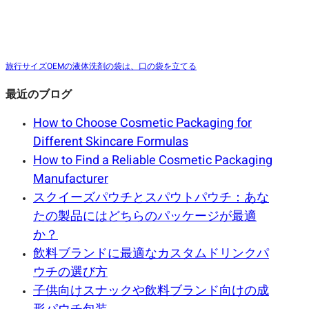
旅行サイズOEMの液体洗剤の袋は、口の袋を立てる
最近のブログ
How to Choose Cosmetic Packaging for
Different Skincare Formulas
How to Find a Reliable Cosmetic Packaging
Manufacturer
スクイーズパウチとスパウトパウチ：あな
たの製品にはどちらのパッケージが最適
か？
飲料ブランドに最適なカスタムドリンクパ
ウチの選び方
子供向けスナックや飲料ブランド向けの成