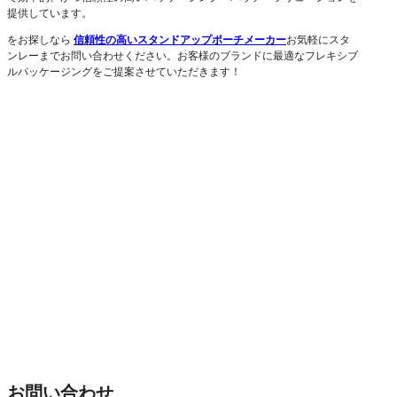
提供しています。
をお探しなら
信頼性の高いスタンドアップポーチメーカー
お気軽にスタ
ンレーまでお問い合わせください。お客様のブランドに最適なフレキシブ
ルパッケージングをご提案させていただきます！
お問い合わせ