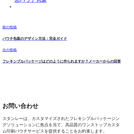
形パウチ包装
前の投稿
パウチ包装のデザイン方法：完全ガイド
次の投稿
フレキシブルパッケージはどのように作られますか？メーカーからの回答
お問い合わせ
スタンレーは、カスタマイズされたフレキシブルパッケージン
グソリューションに焦点を当て、高品質のワンストップカスタ
ム印刷パウチサービスを提供することをお約束します。