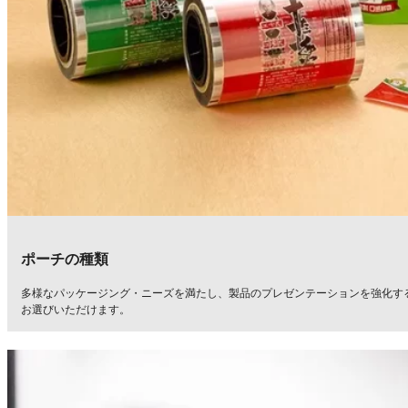
ポーチの種類
多様なパッケージング・ニーズを満たし、製品のプレゼンテーションを強化す
お選びいただけます。