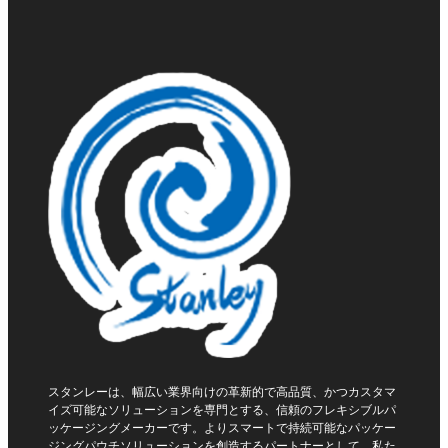
スタンレーは、幅広い業界向けの革新的で高品質、かつカスタマ
イズ可能なソリューションを専門とする、信頼のフレキシブルパ
ッケージングメーカーです。よりスマートで持続可能なパッケー
ジングパウチソリューションを創造するパートナーとして、私た