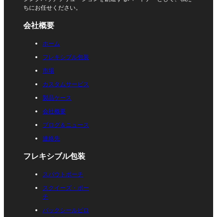
ちにお任せください。
会社概要
ホーム
フレキシブル包装
市場
カスタムサービス
製品ケース
会社概要
ブログ＆ニュース
連絡先
フレキシブル包装
スパウトポーチ
スクイーズ・ポー
チ
バックシールピロ