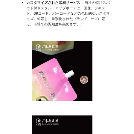
カスタマイズされた印刷サービス：
当社の特注スパ
ウト付きスタンドアップポーチは、画像、テキス
ト、QRコード、バーコードなどの包括的なカスタマ
イズに対応し、差別化されたブランドニーズに応
え、市場での認知度を高めます。.