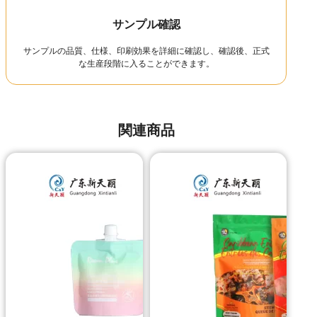
サンプル確認
サンプルの品質、仕様、印刷効果を詳細に確認し、確認後、正式
な生産段階に入ることができます。
関連商品