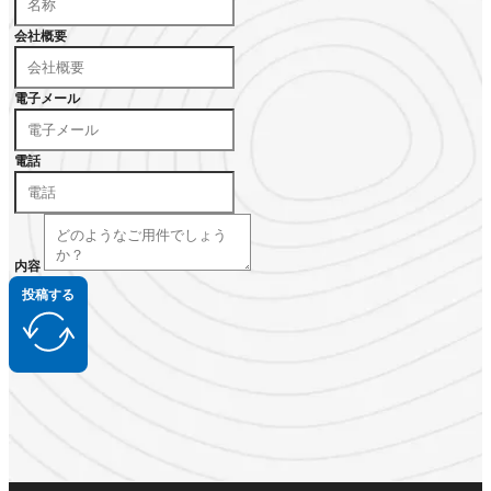
会社概要
電子メール
電話
内容
投稿する