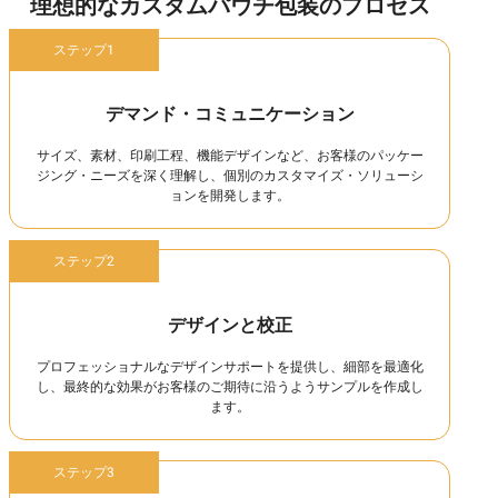
理想的なカスタムパウチ包装のプロセス
ステップ1
デマンド・コミュニケーション
サイズ、素材、印刷工程、機能デザインなど、お客様のパッケー
ジング・ニーズを深く理解し、個別のカスタマイズ・ソリューシ
ョンを開発します。
ステップ2
デザインと校正
プロフェッショナルなデザインサポートを提供し、細部を最適化
し、最終的な効果がお客様のご期待に沿うようサンプルを作成し
ます。
ステップ3