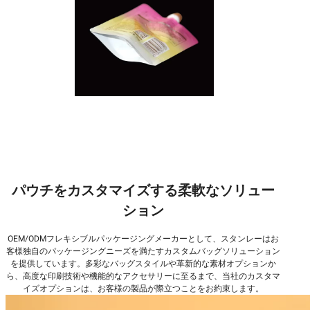
パウチをカスタマイズする柔軟なソリュー
ション
OEM/ODMフレキシブルパッケージングメーカーとして、スタンレーはお
客様独自のパッケージングニーズを満たすカスタムバッグソリューション
を提供しています。多彩なバッグスタイルや革新的な素材オプションか
ら、高度な印刷技術や機能的なアクセサリーに至るまで、当社のカスタマ
イズオプションは、お客様の製品が際立つことをお約束します。