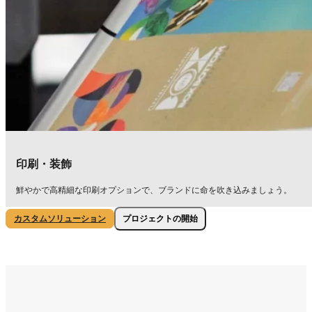
印刷・装飾
鮮やかで高精細な印刷オプションで、ブランドに命を吹き込みましょう。
プロジェクトの開始
カスタムソリューション