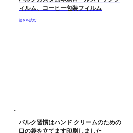
ィルム、コーヒー包装フィルム
続きを読む
バルク習慣はハンド クリームのための
口の袋を立てます印刷しました