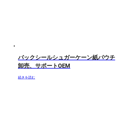
バックシールシュガーケーン紙パウチ
卸売、サポートOEM
続きを読む