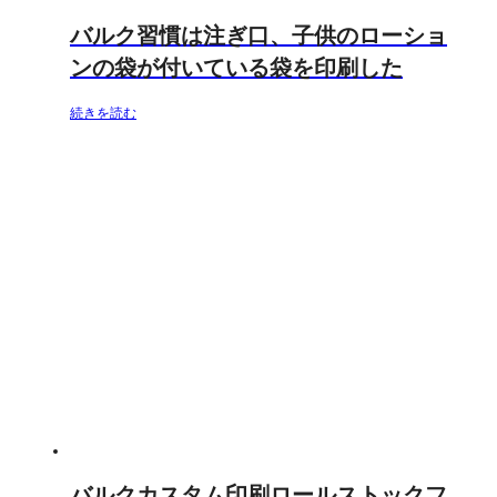
バルク習慣は注ぎ口、子供のローショ
ンの袋が付いている袋を印刷した
続きを読む
バルクカスタム印刷ロールストックフ