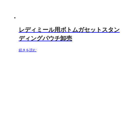
レディミール用ボトムガセットスタン
ディングパウチ卸売
続きを読む