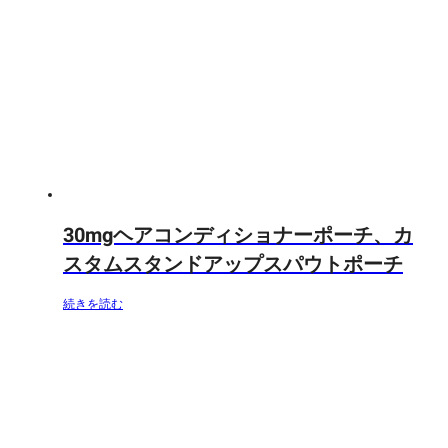
30mgヘアコンディショナーポーチ、カ
スタムスタンドアップスパウトポーチ
続きを読む