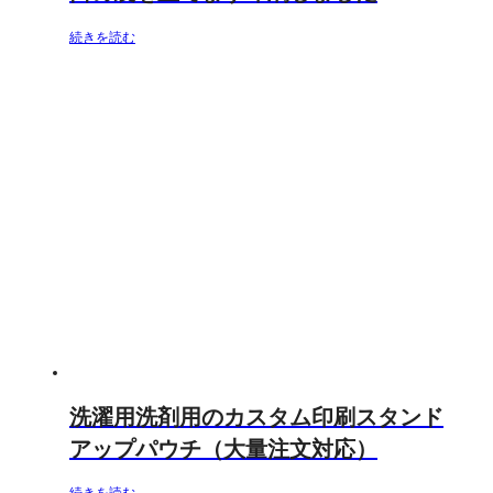
続きを読む
洗濯用洗剤用のカスタム印刷スタンド
アップパウチ（大量注文対応）