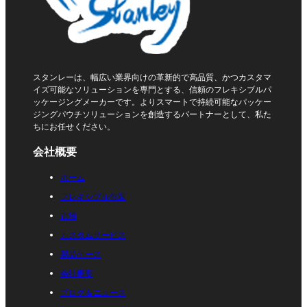
スタンレーは、幅広い業界向けの革新的で高品質、かつカスタマ
イズ可能なソリューションを専門とする、信頼のフレキシブルパ
ッケージングメーカーです。よりスマートで持続可能なパッケー
ジングパウチソリューションを創造するパートナーとして、私た
ちにお任せください。
会社概要
ホーム
フレキシブル包装
市場
カスタムサービス
製品ケース
会社概要
ブログ＆ニュース