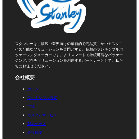
スタンレーは、幅広い業界向けの革新的で高品質、かつカスタマ
イズ可能なソリューションを専門とする、信頼のフレキシブルパ
ッケージングメーカーです。よりスマートで持続可能なパッケー
ジングパウチソリューションを創造するパートナーとして、私た
ちにお任せください。
会社概要
ホーム
フレキシブル包装
市場
カスタムサービス
製品ケース
会社概要