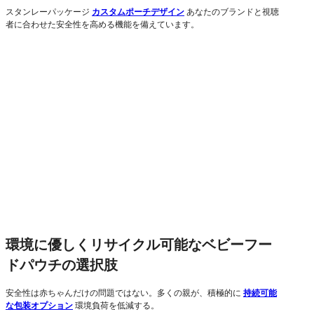
スタンレーパッケージ
カスタムポーチデザイン
あなたのブランドと視聴
者に合わせた安全性を高める機能を備えています。
環境に優しくリサイクル可能なベビーフー
ドパウチの選択肢
安全性は赤ちゃんだけの問題ではない。多くの親が、積極的に
持続可能
な包装オプション
環境負荷を低減する。