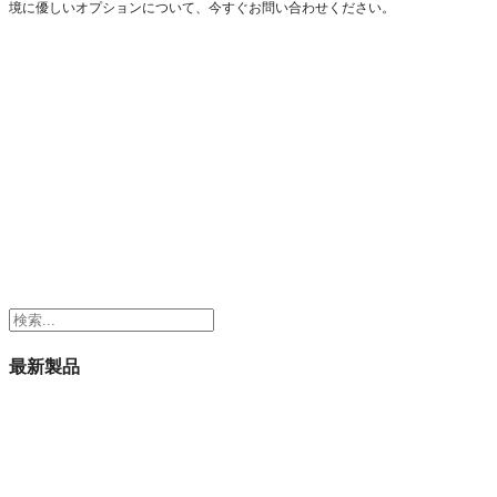
境に優しいオプションについて、今すぐお問い合わせください。
検
索
最新製品