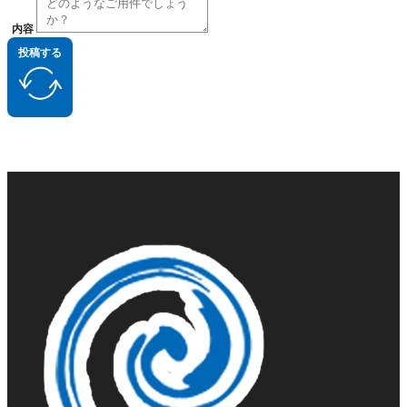
内容
投稿する