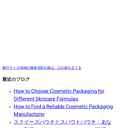
旅行サイズOEMの液体洗剤の袋は、口の袋を立てる
最近のブログ
How to Choose Cosmetic Packaging for
Different Skincare Formulas
How to Find a Reliable Cosmetic Packaging
Manufacturer
スクイーズパウチとスパウトパウチ：あな