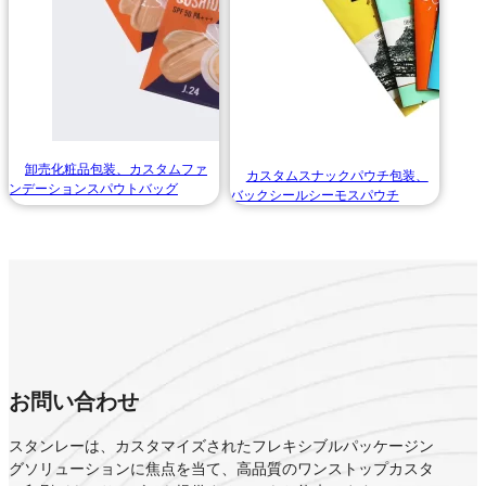
卸売化粧品包装、カスタムファ
カスタムスナックパウチ包装、
ンデーションスパウトバッグ
バックシールシーモスパウチ
お問い合わせ
スタンレーは、カスタマイズされたフレキシブルパッケージン
グソリューションに焦点を当て、高品質のワンストップカスタ