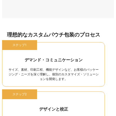
理想的なカスタムパウチ包装のプロセス
ステップ1
デマンド・コミュニケーション
サイズ、素材、印刷工程、機能デザインなど、お客様のパッケー
ジング・ニーズを深く理解し、個別のカスタマイズ・ソリューシ
ョンを開発します。
ステップ2
デザインと校正