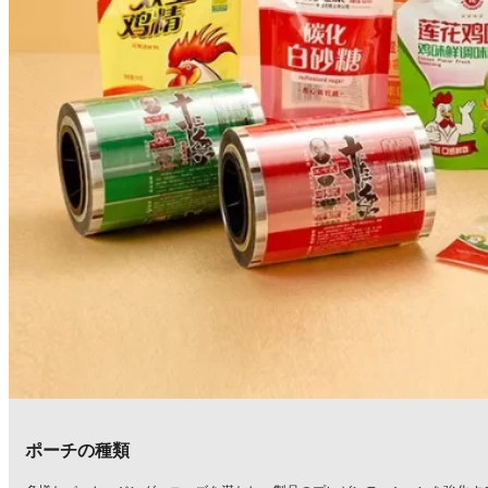
ポーチの種類