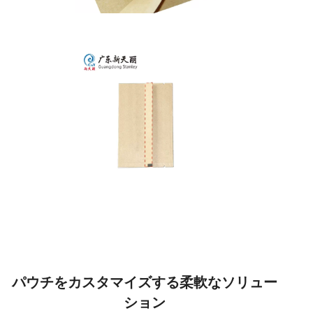
パウチをカスタマイズする柔軟なソリュー
ション