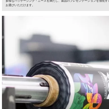
多様なパッケージング・ニーズを満たし、製品のプレゼンテーションを強化す
お選びいただけます。