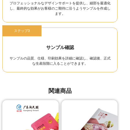
プロフェッショナルなデザインサポートを提供し、細部を最適化
し、最終的な効果がお客様のご期待に沿うようサンプルを作成し
ます。
ステップ3
サンプル確認
サンプルの品質、仕様、印刷効果を詳細に確認し、確認後、正式
な生産段階に入ることができます。
関連商品