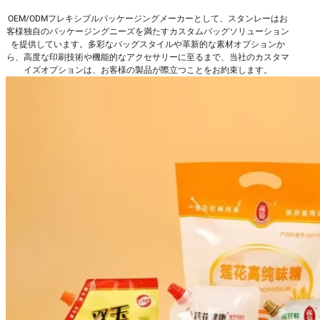
OEM/ODMフレキシブルパッケージングメーカーとして、スタンレーはお
客様独自のパッケージングニーズを満たすカスタムバッグソリューション
を提供しています。多彩なバッグスタイルや革新的な素材オプションか
ら、高度な印刷技術や機能的なアクセサリーに至るまで、当社のカスタマ
イズオプションは、お客様の製品が際立つことをお約束します。