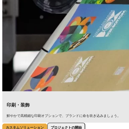
印刷・装飾
鮮やかで高精細な印刷オプションで、ブランドに命を吹き込みましょう。
プロジェクトの開始
カスタムソリューション