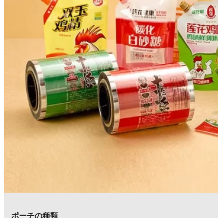
ポーチの種類