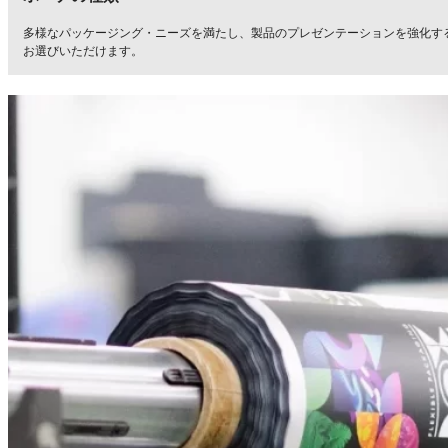
多様なパッケージング・ニーズを満たし、製品のプレゼンテーションを強化す
お選びいただけます。