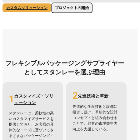
プロジェクトの開始
カスタムソリューション
フレキシブルパッケージングサプライヤー
としてスタンレーを選ぶ理由
2
1
カスタマイズ・ソリ
先進技術と革新
ューション
先進的な生産技術と設備に
投資し続け、革新的な設計
スタンレーは、柔軟性の高
コンセプトと組み合わせる
いカスタマイズサービスを
ことで、顧客の市場競争力
提供しており、お客様の具
向上を支援している。
体的なニーズに基づいてさ
まざまなパッケージング・