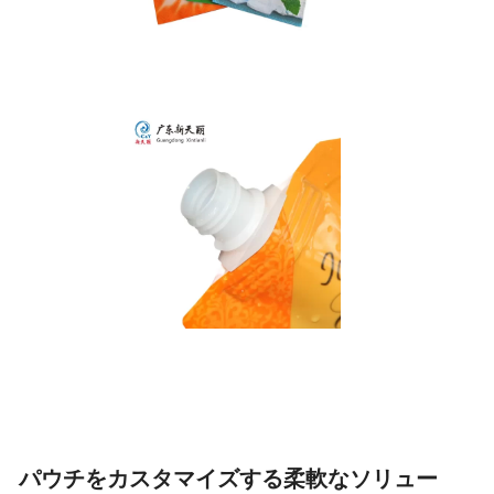
パウチをカスタマイズする柔軟なソリュー