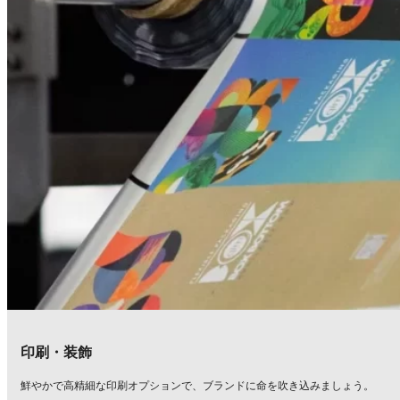
印刷・装飾
鮮やかで高精細な印刷オプションで、ブランドに命を吹き込みましょう。