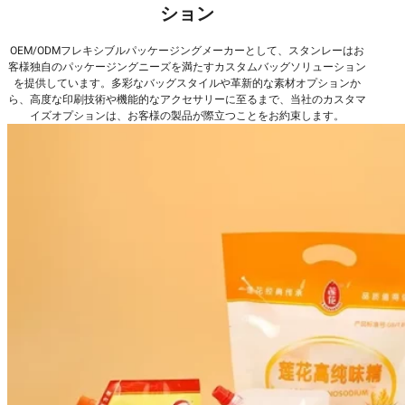
ション
OEM/ODMフレキシブルパッケージングメーカーとして、スタンレーはお
客様独自のパッケージングニーズを満たすカスタムバッグソリューション
を提供しています。多彩なバッグスタイルや革新的な素材オプションか
ら、高度な印刷技術や機能的なアクセサリーに至るまで、当社のカスタマ
イズオプションは、お客様の製品が際立つことをお約束します。