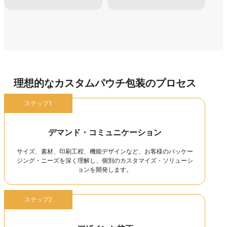
理想的なカスタムパウチ包装のプロセス
ステップ1
デマンド・コミュニケーション
サイズ、素材、印刷工程、機能デザインなど、お客様のパッケー
ジング・ニーズを深く理解し、個別のカスタマイズ・ソリューシ
ョンを開発します。
ステップ2